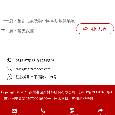
上一篇：创新元素跃动中国国际聚氨酯展
返回列表
下一篇：暂无数据
0512-67528819 67543596
sales@chinamboca.com
江苏苏州市平四路25/29号
Copyright © 2021 苏州湘园新材料股份有限公司
苏ICP备19001261号-1
苏公网安备32050702010800号
技术支持：苏州汇成传媒