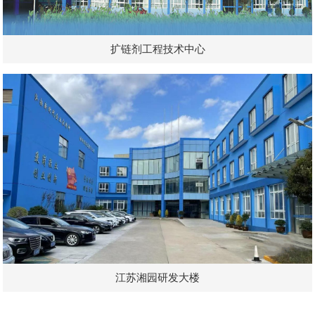
扩链剂工程技术中心
江苏湘园研发大楼