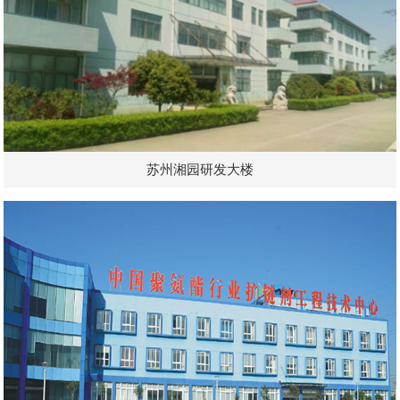
苏州湘园研发大楼