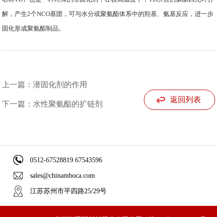
解，产生2个NCO基团，可与水分或聚氨酯体系中的羟基、氨基反应，进一步
固化形成聚氨酯制品。
上一篇：潜固化剂的作用
返回列表
下一篇：水性聚氨酯的扩链剂
0512-67528819 67543596
sales@chinamboca.com
江苏苏州市平四路25/29号