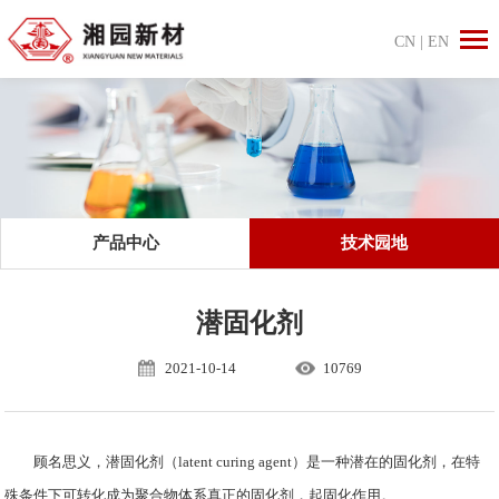
CN
|
EN
产品中心
技术园地
潜固化剂
2021-10-14
10769
顾名思义，潜固化剂（latent curing agent）是一种潜在的固化剂，在特
殊条件下可转化成为聚合物体系真正的固化剂，起固化作用。