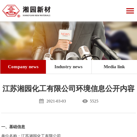
Company news
Industry news
Media link
江苏湘园化工有限公司环境信息公开内容
2021-03-03
5525
一、基础信息
单位名称：江苏湘园化工有限公司