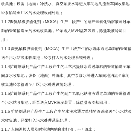
收集池；设备（地面）冲洗水、真空泵废水等进入车间地沟流至车间收集池
经泵输送至厂区污水处理设施处理；
1.1.2聚氨酯橡胶硫化剂（MOCA）生产工段产生的副产氢氧化钠溶液通过单
独的管道输送至污水站收集池，经泵送入MVR蒸发装置，除盐凝液冷却回
用；
1.1.3 聚氨酯橡胶硫化剂（MOCA）生产工段产生的水洗水通过单独的管道输
送至污水站淡水收集池，经泵打入污水处理系统处理；
1.1.4扩链剂系列产品生产工段产生的工艺汽提废水通过单独的管道输送至车
间废水收集池；设备（地面）冲洗水、真空泵废水等进入车间地沟流至车间
收集池经泵输送至厂区污水处理设施处理；
1.1.5扩链剂系列产品生产工段产生的副产氢氧化钠溶液通过单独的管道输送
至污水站收集池，经泵送入MVR蒸发装置，除盐凝液冷却回用；
1.1.6 扩链剂系列产品生产工段产生的水洗水通过单独的管道输送至污水站淡
水收集池，经泵打入污水处理系统处理；
1.1.7 车间巡检人员及时将池内的废水打清，不可逸出；