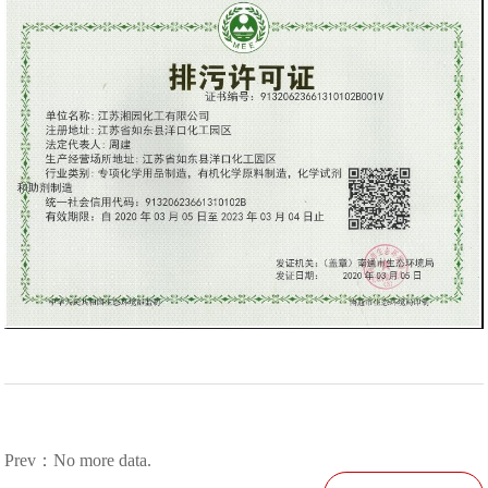
Prev：No more data.