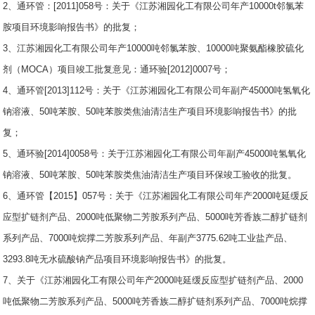
2、通环管：[2011]058号：关于《江苏湘园化工有限公司年产10000t邻氯苯
胺项目环境影响报告书》的批复；
3、江苏湘园化工有限公司年产10000吨邻氯苯胺、10000吨聚氨酯橡胶硫化
剂（MOCA）项目竣工批复意见：通环验[2012]0007号；
4、通环管[2013]112号：关于《江苏湘园化工有限公司年副产45000吨氢氧化
钠溶液、50吨苯胺、50吨苯胺类焦油清洁生产项目环境影响报告书》的批
复；
5、通环验[2014]0058号：关于江苏湘园化工有限公司年副产45000吨氢氧化
钠溶液、50吨苯胺、50吨苯胺类焦油清洁生产项目环保竣工验收的批复。
6、通环管【2015】057号：关于《江苏湘园化工有限公司年产2000吨延缓反
应型扩链剂产品、2000吨低聚物二芳胺系列产品、5000吨芳香族二醇扩链剂
系列产品、7000吨烷撑二芳胺系列产品、年副产3775.62吨工业盐产品、
3293.8吨无水硫酸钠产品项目环境影响报告书》的批复。
7、关于《江苏湘园化工有限公司年产2000吨延缓反应型扩链剂产品、2000
吨低聚物二芳胺系列产品、5000吨芳香族二醇扩链剂系列产品、7000吨烷撑