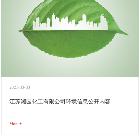
2021-03-03
江苏湘园化工有限公司环境信息公开内容
More +